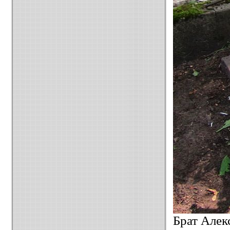
Брат Алек