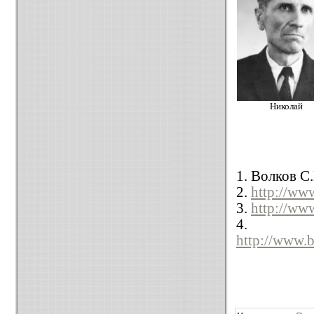
Николай
1. Волков С
2.
http://w
3.
http://ww
4.
http://w