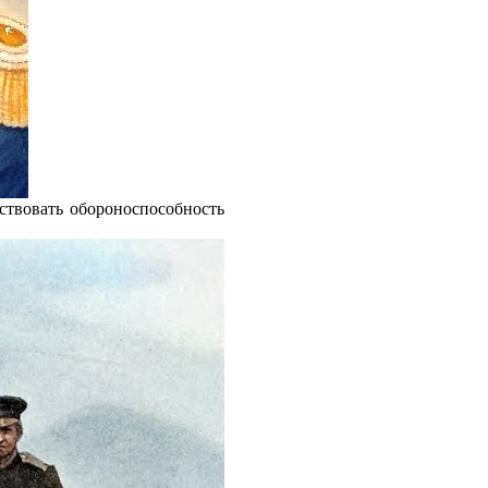
ствовать обороноспособность