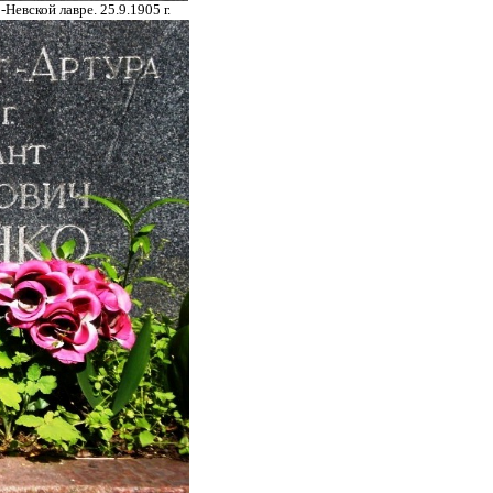
евской лавре. 25.9.1905 г.