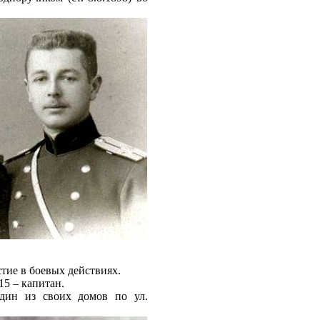
тие в боевых действиях.
15 – капитан.
дин из своих домов по ул.