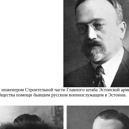
 инженером Строительной части Главного штаба Эстонской арм
бщества помощи бывшим русским военнослужащим в Эстонии.