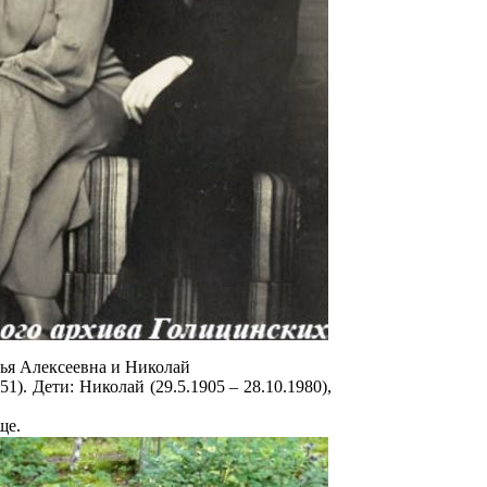
лья Алексеевна и Николай
1). Дети: Николай (29.5.1905 – 28.10.1980),
ще.