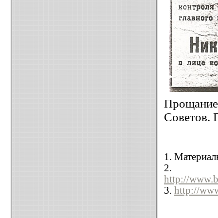
Прощание
Советов. 
1. Материал
2.
http://www.b
3.
http://ww