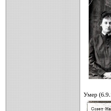
Умер (6.9.